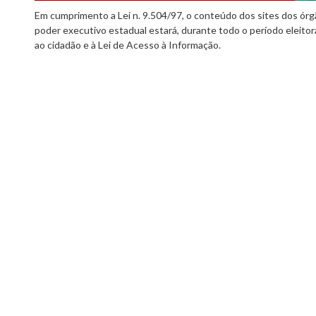
Em cumprimento a Lei n. 9.504/97, o conteúdo dos sites dos órgã
poder executivo estadual estará, durante todo o período eleitor
ao cidadão e à Lei de Acesso à Informação.