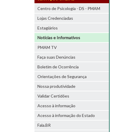
Centro de Psicologia - DS - PMAM
Lojas Credenciadas
Estagiários
Notícias e Informativos
PMAM TV
Faça suas Denúncias
Boletim de Ocorrência
Orientações de Segurança
Nossa produtividade
Validar Certidões
Acesso à informação
Acesso à informação do Estado
Fala.BR