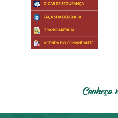
DICAS DE SEGURANÇA
FAÇA SUA DENÚNCIA
TRANSPARÊNCIA
AGENDA DO COMANDANTE