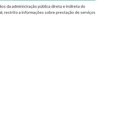
os da administração pública direta e indireta do
al, restrito a informações sobre prestação de serviços