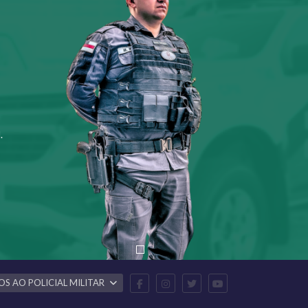
.
OS AO POLICIAL MILITAR