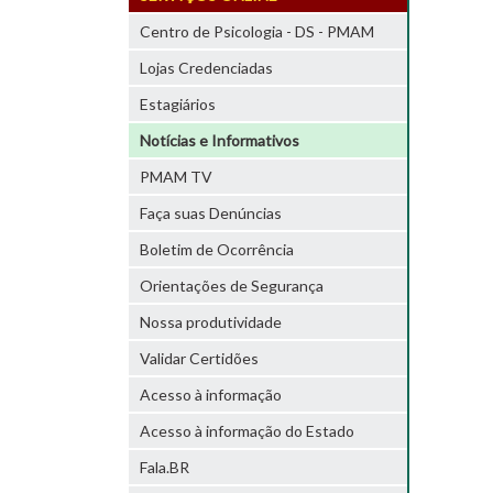
Centro de Psicologia - DS - PMAM
Lojas Credenciadas
Estagiários
Notícias e Informativos
PMAM TV
Faça suas Denúncias
Boletim de Ocorrência
Orientações de Segurança
Nossa produtividade
Validar Certidões
Acesso à informação
Acesso à informação do Estado
Fala.BR