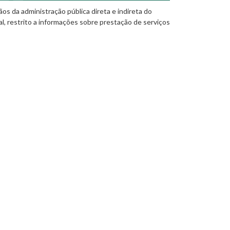
os da administração pública direta e indireta do
al, restrito a informações sobre prestação de serviços