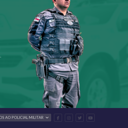
.
OS AO POLICIAL MILITAR