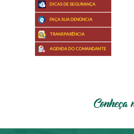
DICAS DE SEGURANÇA
FAÇA SUA DENÚNCIA
TRANSPARÊNCIA
AGENDA DO COMANDANTE