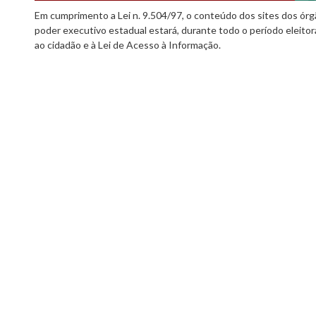
Em cumprimento a Lei n. 9.504/97, o conteúdo dos sites dos órgã
poder executivo estadual estará, durante todo o período eleitor
ao cidadão e à Lei de Acesso à Informação.