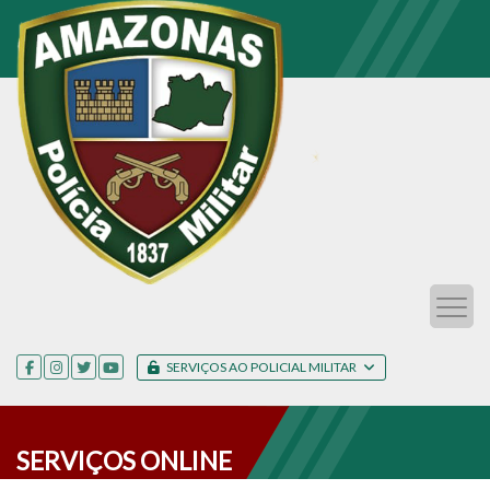
SERVIÇOS AO POLICIAL MILITAR
SERVIÇOS ONLINE