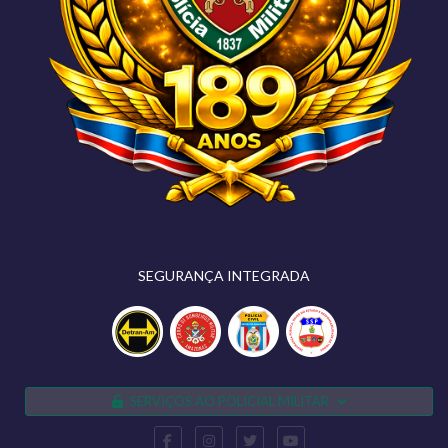
SEGURANÇA INTEGRADA
SERVIÇOS AO POLICIAL MILITAR