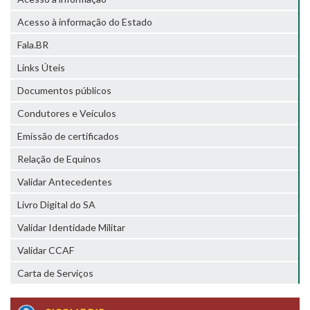
Acesso à informação do Estado
Fala.BR
Links Úteis
Documentos públicos
Condutores e Veículos
Emissão de certificados
Relação de Equinos
Validar Antecedentes
Livro Digital do SA
Validar Identidade Militar
Validar CCAF
Carta de Serviços