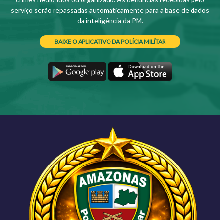
serviço serão repassadas automaticamente para a base de dados
da inteligência da PM.
BAIXE O APLICATIVO DA POLÍCIA MILÍTAR