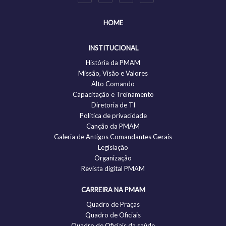
HOME
INSTITUCIONAL
História da PMAM
Missão, Visão e Valores
Alto Comando
Capacitação e Treinamento
Diretoria de TI
Politica de privacidade
Canção da PMAM
Galeria de Antigos Comandantes Gerais
Legislação
Organização
Revista digital PMAM
CARREIRA NA PMAM
Quadro de Praças
Quadro de Oficiais
Quadro de Oficiais da saúde