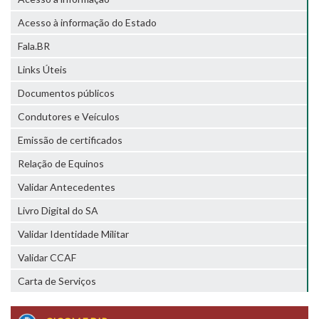
Acesso à informação do Estado
Fala.BR
Links Úteis
Documentos públicos
Condutores e Veículos
Emissão de certificados
Relação de Equinos
Validar Antecedentes
Livro Digital do SA
Validar Identidade Militar
Validar CCAF
Carta de Serviços