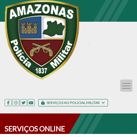
SERVIÇOS AO POLICIAL MILITAR
SERVIÇOS ONLINE