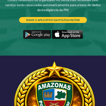
serviço serão repassadas automaticamente para a base de dados
da inteligência da PM.
BAIXE O APLICATIVO DA POLÍCIA MILÍTAR