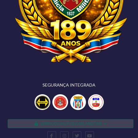
SEGURANÇA INTEGRADA
SERVIÇOS AO POLICIAL MILITAR