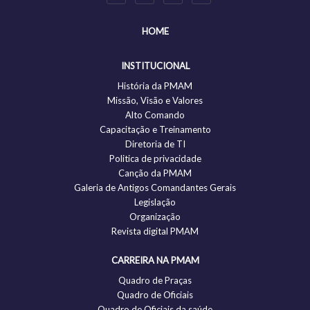
HOME
INSTITUCIONAL
História da PMAM
Missão, Visão e Valores
Alto Comando
Capacitação e Treinamento
Diretoria de TI
Politica de privacidade
Canção da PMAM
Galeria de Antigos Comandantes Gerais
Legislação
Organização
Revista digital PMAM
CARREIRA NA PMAM
Quadro de Praças
Quadro de Oficiais
Quadro de Oficiais da saúde