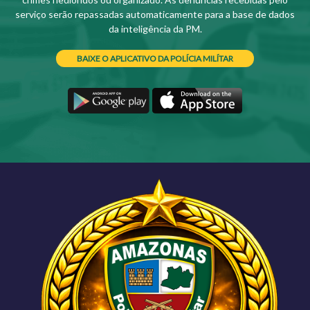
serviço serão repassadas automaticamente para a base de dados
da inteligência da PM.
BAIXE O APLICATIVO DA POLÍCIA MILÍTAR