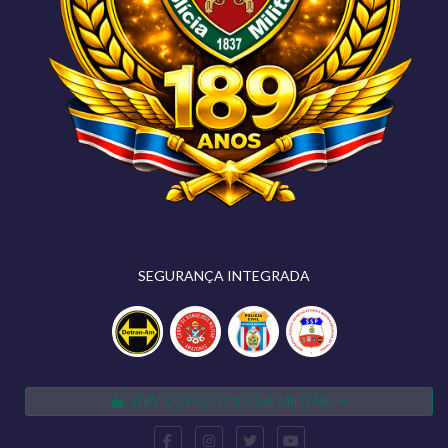
SEGURANÇA INTEGRADA
SERVIÇOS AO POLICIAL MILITAR