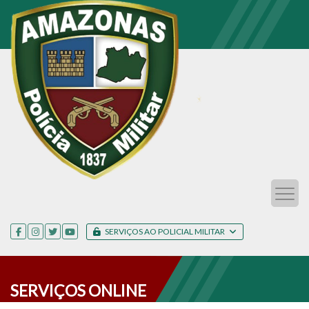
SERVIÇOS AO POLICIAL MILITAR
SERVIÇOS ONLINE