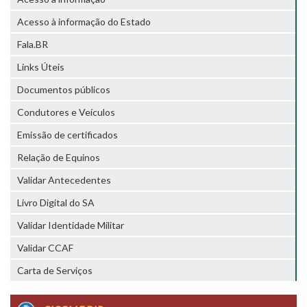
Acesso à informação do Estado
Fala.BR
Links Úteis
Documentos públicos
Condutores e Veículos
Emissão de certificados
Relação de Equinos
Validar Antecedentes
Livro Digital do SA
Validar Identidade Militar
Validar CCAF
Carta de Serviços