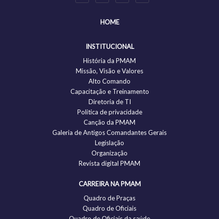
HOME
INSTITUCIONAL
História da PMAM
Missão, Visão e Valores
Alto Comando
Capacitação e Treinamento
Diretoria de TI
Politica de privacidade
Canção da PMAM
Galeria de Antigos Comandantes Gerais
Legislação
Organização
Revista digital PMAM
CARREIRA NA PMAM
Quadro de Praças
Quadro de Oficiais
Quadro de Oficiais da saúde