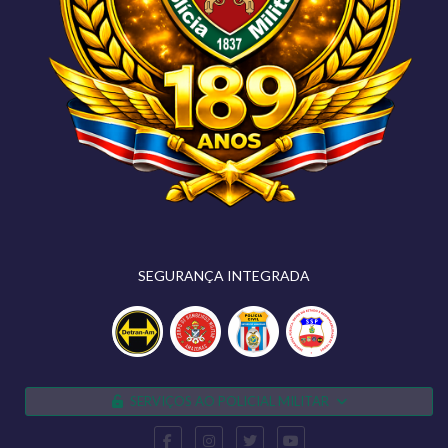
SEGURANÇA INTEGRADA
SERVIÇOS AO POLICIAL MILITAR