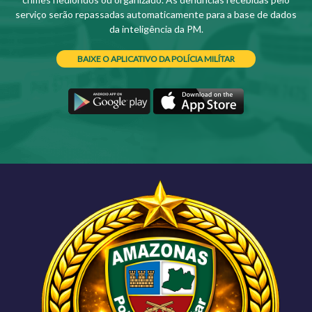
serviço serão repassadas automaticamente para a base de dados
da inteligência da PM.
BAIXE O APLICATIVO DA POLÍCIA MILÍTAR