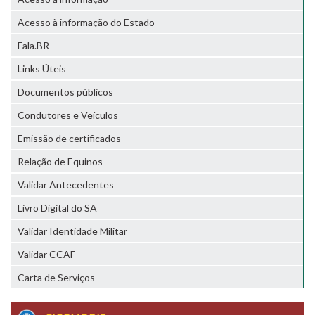
Acesso à informação do Estado
Fala.BR
Links Úteis
Documentos públicos
Condutores e Veículos
Emissão de certificados
Relação de Equinos
Validar Antecedentes
Livro Digital do SA
Validar Identidade Militar
Validar CCAF
Carta de Serviços