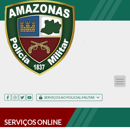
SERVIÇOS AO POLICIAL MILITAR
SERVIÇOS ONLINE