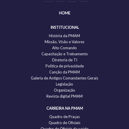
HOME
INSTITUCIONAL
História da PMAM
Missão, Visão e Valores
Alto Comando
Capacitação e Treinamento
Diretoria de TI
Politica de privacidade
Canção da PMAM
Galeria de Antigos Comandantes Gerais
Legislação
Organização
Revista digital PMAM
CARREIRA NA PMAM
Quadro de Praças
Quadro de Oficiais
Quadro de Oficiais da saúde