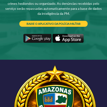
crimes hediondos ou organizado. As denúncias recebidas pelo
serviço serão repassadas automaticamente para a base de dados
da inteligência da PM.
BAIXE O APLICATIVO DA POLÍCIA MILÍTAR