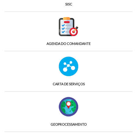
SISC
AGENDA DO COMANDANTE
CARTA DE SERVIÇOS
GEOPROCESSAMENTO