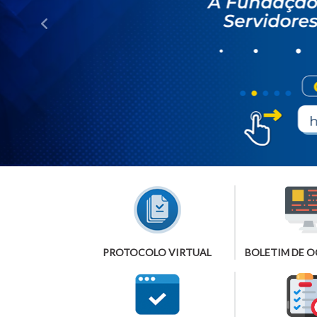
PROTOCOLO VIRTUAL
BOLETIM DE 