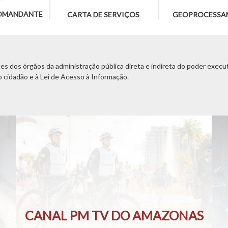
OMANDANTE
CARTA DE SERVIÇOS
GEOPROCESSA
s dos órgãos da administração pública direta e indireta do poder executi
o cidadão e à Lei de Acesso à Informação.
CANAL PM TV DO AMAZONAS