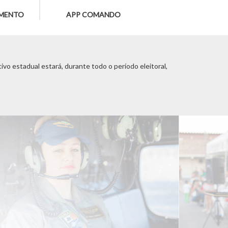
MENTO
APP COMANDO
vo estadual estará, durante todo o período eleitoral,