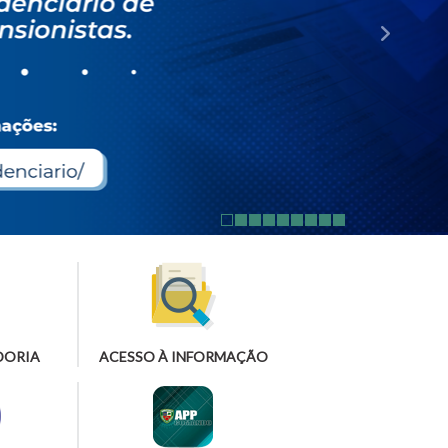
DORIA
ACESSO À INFORMAÇÃO