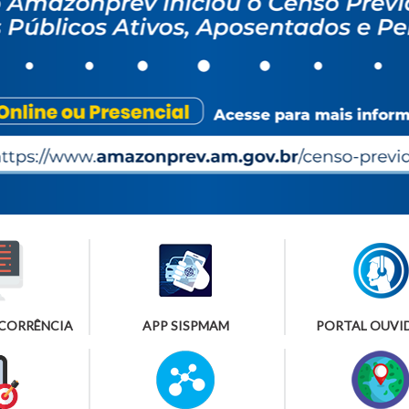
OCORRÊNCIA
APP SISPMAM
PORTAL OUVI