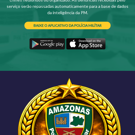
serviço serão repassadas automaticamente para a base de dados
da inteligência da PM.
BAIXE O APLICATIVO DA POLÍCIA MILÍTAR