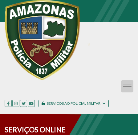
SERVIÇOS AO POLICIAL MILITAR
SERVIÇOS ONLINE