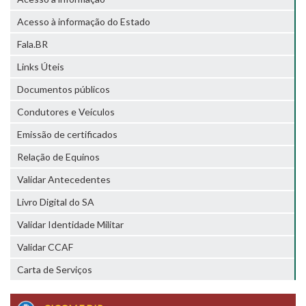
Acesso à informação do Estado
Fala.BR
Links Úteis
Documentos públicos
Condutores e Veículos
Emissão de certificados
Relação de Equinos
Validar Antecedentes
Livro Digital do SA
Validar Identidade Militar
Validar CCAF
Carta de Serviços