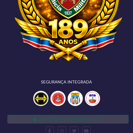
SEGURANÇA INTEGRADA
SERVIÇOS AO POLICIAL MILITAR