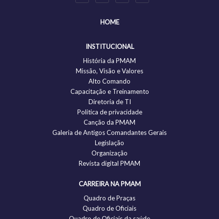
HOME
INSTITUCIONAL
História da PMAM
Missão, Visão e Valores
Alto Comando
Capacitação e Treinamento
Diretoria de TI
Politica de privacidade
Canção da PMAM
Galeria de Antigos Comandantes Gerais
Legislação
Organização
Revista digital PMAM
CARREIRA NA PMAM
Quadro de Praças
Quadro de Oficiais
Quadro de Oficiais da saúde